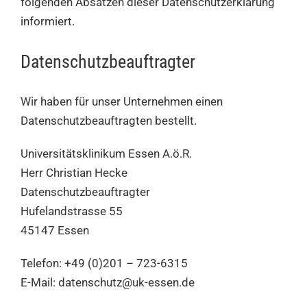
folgenden Absätzen dieser Datenschutzerklärung
informiert.
Datenschutz­beauftragter
Wir haben für unser Unternehmen einen
Datenschutzbeauftragten bestellt.
Universitätsklinikum Essen A.ö.R.
Herr Christian Hecke
Datenschutzbeauftragter
Hufelandstrasse 55
45147 Essen
Telefon: +49 (0)201 – 723-6315
E-Mail: datenschutz@uk-essen.de