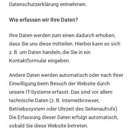
Datenschutzerklärung entnehmen.
Wie erfassen wir Ihre Daten?
Ihre Daten werden zum einen dadurch erhoben,
dass Sie uns diese mitteilen. Hierbei kann es sich
z. B. um Daten handeln, die Sie in ein
Kontaktformular eingeben.
Andere Daten werden automatisch oder nach Ihrer
Einwilligung beim Besuch der Website durch
unsere IT-Systeme erfasst. Das sind vor allem
technische Daten (z. B. Internetbrowser,
Betriebssystem oder Uhrzeit des Seitenaufrufs).
Die Erfassung dieser Daten erfolgt automatisch,
sobald Sie diese Website betreten.