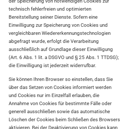
der Speicherung von notwendigen Cookies zur
technisch fehlerfreien und optimierten
Bereitstellung seiner Dienste. Sofern eine
Einwilligung zur Speicherung von Cookies und
vergleichbaren Wiedererkennungstechnologien
abgefragt wurde, erfolgt die Verarbeitung
ausschließlich auf Grundlage dieser Einwilligung
(Art. 6 Abs. 1 lit. a DSGVO und § 25 Abs. 1 TTDSG);
die Einwilligung ist jederzeit widerrufbar.
Sie können Ihren Browser so einstellen, dass Sie
über das Setzen von Cookies informiert werden
und Cookies nur im Einzelfall erlauben, die
Annahme von Cookies für bestimmte Fälle oder
generell ausschließen sowie das automatische
Löschen der Cookies beim Schließen des Browsers
aktivieren. Bei der Deaktivierung von Cookies kann