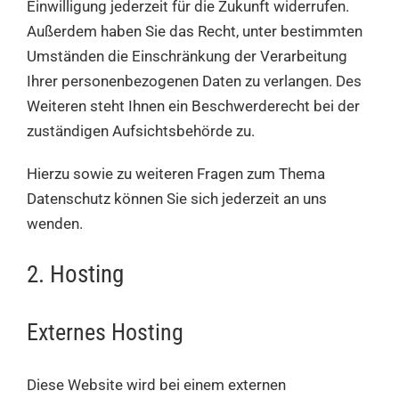
Einwilligung jederzeit für die Zukunft widerrufen.
Außerdem haben Sie das Recht, unter bestimmten
Umständen die Einschränkung der Verarbeitung
Ihrer personenbezogenen Daten zu verlangen. Des
Weiteren steht Ihnen ein Beschwerderecht bei der
zuständigen Aufsichtsbehörde zu.
Hierzu sowie zu weiteren Fragen zum Thema
Datenschutz können Sie sich jederzeit an uns
wenden.
2. Hosting
Externes Hosting
Diese Website wird bei einem externen