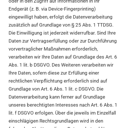
oder in den Zugriff auf Informationen in Ihr
Endgerät (z. B. via Device-Fingerprinting)
eingewilligt haben, erfolgt die Datenverarbeitung
zusätzlich auf Grundlage von § 25 Abs. 1 TTDSG.
Die Einwilligung ist jederzeit widerrufbar. Sind Ihre
Daten zur Vertragserfüllung oder zur Durchführung
vorvertraglicher Maßnahmen erforderlich,
verarbeiten wir Ihre Daten auf Grundlage des Art. 6
Abs. 1 lit. b DSGVO. Des Weiteren verarbeiten wir
Ihre Daten, sofern diese zur Erfüllung einer
rechtlichen Verpflichtung erforderlich sind auf
Grundlage von Art. 6 Abs. 1 lit. c DSGVO. Die
Datenverarbeitung kann ferner auf Grundlage
unseres berechtigten Interesses nach Art. 6 Abs. 1
lit. f DSGVO erfolgen. Über die jeweils im Einzelfall
einschlägigen Rechtsgrundlagen wird in den