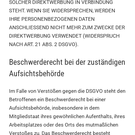
SOLCHER DIREKTWERBUNG IN VERBINDUNG
STEHT. WENN SIE WIDERSPRECHEN, WERDEN
IHRE PERSONENBEZOGENEN DATEN
ANSCHLIESSEND NICHT MEHR ZUM ZWECKE DER
DIREKTWERBUNG VERWENDET (WIDERSPRUCH
NACH ART. 21 ABS. 2 DSGVO).
Beschwerde­recht bei der zuständigen
Aufsichts­behörde
Im Falle von Verstößen gegen die DSGVO steht den
Betroffenen ein Beschwerderecht bei einer
Aufsichtsbehörde, insbesondere in dem
Mitgliedstaat ihres gewöhnlichen Aufenthalts, ihres
Arbeitsplatzes oder des Orts des mutmaßlichen
Verstoßes zu. Das Beschwerderecht besteht