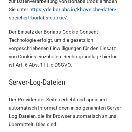
zur Datenverarbeitung von Borlabs Cookie finden
Sie unter
https://de.borlabs.io/kb/welche-daten-
speichert-borlabs-cookie/
.
Der Einsatz der Borlabs-Cookie-Consent-
Technologie erfolgt, um die gesetzlich
vorgeschriebenen Einwilligungen für den Einsatz
von Cookies einzuholen. Rechtsgrundlage hierfür
ist Art. 6 Abs. 1 lit. c DSGVO.
Server-Log-Dateien
Der Provider der Seiten erhebt und speichert
automatisch Informationen in so genannten Server-
Log-Dateien, die Ihr Browser automatisch an uns
übermittelt. Dies sind: