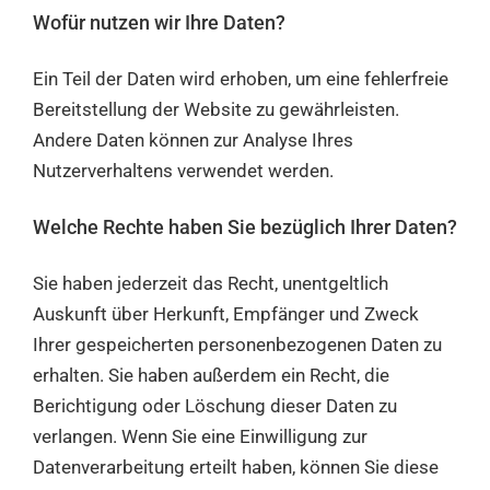
Wofür nutzen wir Ihre Daten?
Ein Teil der Daten wird erhoben, um eine fehlerfreie
Bereitstellung der Website zu gewährleisten.
Andere Daten können zur Analyse Ihres
Nutzerverhaltens verwendet werden.
Welche Rechte haben Sie bezüglich Ihrer Daten?
Sie haben jederzeit das Recht, unentgeltlich
Auskunft über Herkunft, Empfänger und Zweck
Ihrer gespeicherten personenbezogenen Daten zu
erhalten. Sie haben außerdem ein Recht, die
Berichtigung oder Löschung dieser Daten zu
verlangen. Wenn Sie eine Einwilligung zur
Datenverarbeitung erteilt haben, können Sie diese