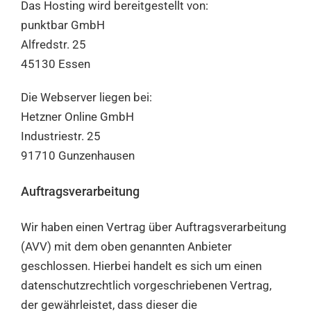
Das Hosting wird bereitgestellt von:
punktbar GmbH
Alfredstr. 25
45130 Essen
Die Webserver liegen bei:
Hetzner Online GmbH
Industriestr. 25
91710 Gunzenhausen
Auftragsverarbeitung
Wir haben einen Vertrag über Auftragsverarbeitung
(AVV) mit dem oben genannten Anbieter
geschlossen. Hierbei handelt es sich um einen
datenschutzrechtlich vorgeschriebenen Vertrag,
der gewährleistet, dass dieser die