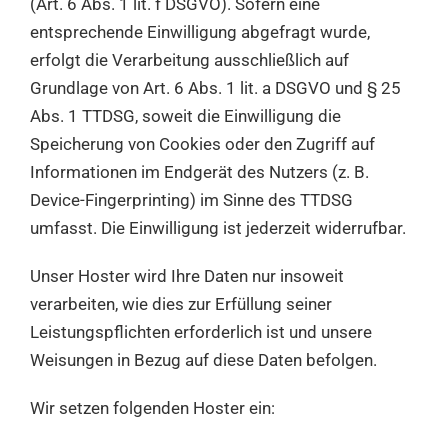
(Art. 6 Abs. 1 lit. f DSGVO). Sofern eine
entsprechende Einwilligung abgefragt wurde,
erfolgt die Verarbeitung ausschließlich auf
Grundlage von Art. 6 Abs. 1 lit. a DSGVO und § 25
Abs. 1 TTDSG, soweit die Einwilligung die
Speicherung von Cookies oder den Zugriff auf
Informationen im Endgerät des Nutzers (z. B.
Device-Fingerprinting) im Sinne des TTDSG
umfasst. Die Einwilligung ist jederzeit widerrufbar.
Unser Hoster wird Ihre Daten nur insoweit
verarbeiten, wie dies zur Erfüllung seiner
Leistungspflichten erforderlich ist und unsere
Weisungen in Bezug auf diese Daten befolgen.
Wir setzen folgenden Hoster ein: