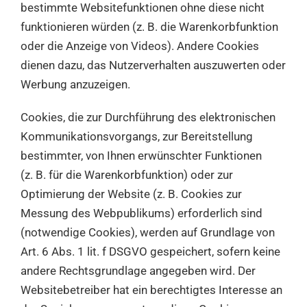
bestimmte Websitefunktionen ohne diese nicht
funktionieren würden (z. B. die Warenkorbfunktion
oder die Anzeige von Videos). Andere Cookies
dienen dazu, das Nutzerverhalten auszuwerten oder
Werbung anzuzeigen.
Cookies, die zur Durchführung des elektronischen
Kommunikationsvorgangs, zur Bereitstellung
bestimmter, von Ihnen erwünschter Funktionen
(z. B. für die Warenkorbfunktion) oder zur
Optimierung der Website (z. B. Cookies zur
Messung des Webpublikums) erforderlich sind
(notwendige Cookies), werden auf Grundlage von
Art. 6 Abs. 1 lit. f DSGVO gespeichert, sofern keine
andere Rechtsgrundlage angegeben wird. Der
Websitebetreiber hat ein berechtigtes Interesse an