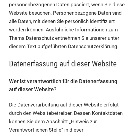
personenbezogenen Daten passiert, wenn Sie diese
Website besuchen. Personenbezogene Daten sind
alle Daten, mit denen Sie persönlich identifiziert
werden können. Ausführliche Informationen zum
Thema Datenschutz entnehmen Sie unserer unter
diesem Text aufgeführten Datenschutzerklärung.
Datenerfassung auf dieser Website
Wer ist verantwortlich für die Datenerfassung
auf dieser Website?
Die Datenverarbeitung auf dieser Website erfolgt
durch den Websitebetreiber. Dessen Kontaktdaten
können Sie dem Abschnitt „Hinweis zur
Verantwortlichen Stelle“ in dieser