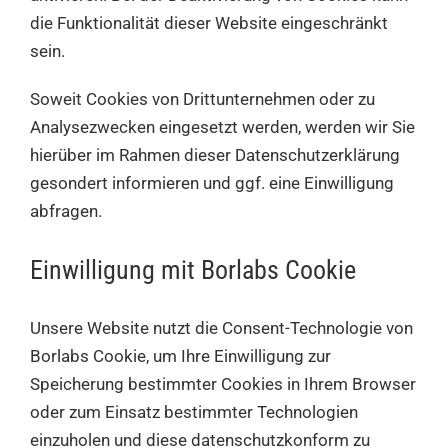
die Funktionalität dieser Website eingeschränkt
sein.
Soweit Cookies von Drittunternehmen oder zu
Analysezwecken eingesetzt werden, werden wir Sie
hierüber im Rahmen dieser Datenschutzerklärung
gesondert informieren und ggf. eine Einwilligung
abfragen.
Einwilligung mit Borlabs Cookie
Unsere Website nutzt die Consent-Technologie von
Borlabs Cookie, um Ihre Einwilligung zur
Speicherung bestimmter Cookies in Ihrem Browser
oder zum Einsatz bestimmter Technologien
einzuholen und diese datenschutzkonform zu