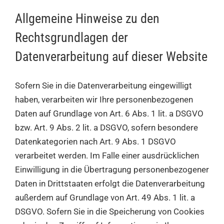
Allgemeine Hinweise zu den
Rechtsgrundlagen der
Datenverarbeitung auf dieser Website
Sofern Sie in die Datenverarbeitung eingewilligt
haben, verarbeiten wir Ihre personenbezogenen
Daten auf Grundlage von Art. 6 Abs. 1 lit. a DSGVO
bzw. Art. 9 Abs. 2 lit. a DSGVO, sofern besondere
Datenkategorien nach Art. 9 Abs. 1 DSGVO
verarbeitet werden. Im Falle einer ausdrücklichen
Einwilligung in die Übertragung personenbezogener
Daten in Drittstaaten erfolgt die Datenverarbeitung
außerdem auf Grundlage von Art. 49 Abs. 1 lit. a
DSGVO. Sofern Sie in die Speicherung von Cookies