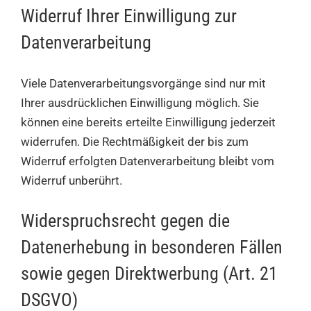
Widerruf Ihrer Einwilligung zur
Datenverarbeitung
Viele Datenverarbeitungsvorgänge sind nur mit
Ihrer ausdrücklichen Einwilligung möglich. Sie
können eine bereits erteilte Einwilligung jederzeit
widerrufen. Die Rechtmäßigkeit der bis zum
Widerruf erfolgten Datenverarbeitung bleibt vom
Widerruf unberührt.
Widerspruchsrecht gegen die
Datenerhebung in besonderen Fällen
sowie gegen Direktwerbung (Art. 21
DSGVO)