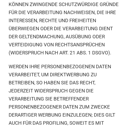
KÖNNEN ZWINGENDE SCHUTZWÜRDIGE GRÜNDE
FÜR DIE VERARBEITUNG NACHWEISEN, DIE IHRE
INTERESSEN, RECHTE UND FREIHEITEN
ÜBERWIEGEN ODER DIE VERARBEITUNG DIENT
DER GELTENDMACHUNG, AUSÜBUNG ODER
VERTEIDIGUNG VON RECHTSANSPRÜCHEN
(WIDERSPRUCH NACH ART. 21 ABS. 1 DSGVO).
WERDEN IHRE PERSONENBEZOGENEN DATEN
VERARBEITET, UM DIREKTWERBUNG ZU
BETREIBEN, SO HABEN SIE DAS RECHT,
JEDERZEIT WIDERSPRUCH GEGEN DIE
VERARBEITUNG SIE BETREFFENDER
PERSONENBEZOGENER DATEN ZUM ZWECKE
DERARTIGER WERBUNG EINZULEGEN; DIES GILT
AUCH FÜR DAS PROFILING, SOWEIT ES MIT