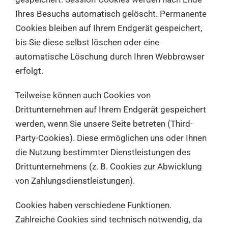
Ihres Besuchs automatisch gelöscht. Permanente
Cookies bleiben auf Ihrem Endgerät gespeichert,
bis Sie diese selbst löschen oder eine
automatische Löschung durch Ihren Webbrowser
erfolgt.
Teilweise können auch Cookies von
Drittunternehmen auf Ihrem Endgerät gespeichert
werden, wenn Sie unsere Seite betreten (Third-
Party-Cookies). Diese ermöglichen uns oder Ihnen
die Nutzung bestimmter Dienstleistungen des
Drittunternehmens (z. B. Cookies zur Abwicklung
von Zahlungsdienstleistungen).
Cookies haben verschiedene Funktionen.
Zahlreiche Cookies sind technisch notwendig, da