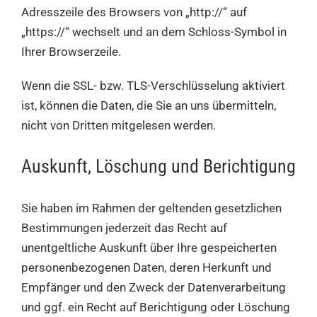
Adresszeile des Browsers von „http://“ auf
„https://“ wechselt und an dem Schloss-Symbol in
Ihrer Browserzeile.
Wenn die SSL- bzw. TLS-Verschlüsselung aktiviert
ist, können die Daten, die Sie an uns übermitteln,
nicht von Dritten mitgelesen werden.
Auskunft, Löschung und Berichtigung
Sie haben im Rahmen der geltenden gesetzlichen
Bestimmungen jederzeit das Recht auf
unentgeltliche Auskunft über Ihre gespeicherten
personenbezogenen Daten, deren Herkunft und
Empfänger und den Zweck der Datenverarbeitung
und ggf. ein Recht auf Berichtigung oder Löschung