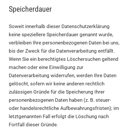
Speicherdauer
Soweit innerhalb dieser Datenschutzerklärung
keine speziellere Speicherdauer genannt wurde,
verbleiben Ihre personenbezogenen Daten bei uns,
bis der Zweck für die Datenverarbeitung entfällt.
Wenn Sie ein berechtigtes Löschersuchen geltend
machen oder eine Einwilligung zur
Datenverarbeitung widerrufen, werden Ihre Daten
gelöscht, sofern wir keine anderen rechtlich
zulässigen Gründe für die Speicherung Ihrer
personenbezogenen Daten haben (z. B. steuer-
oder handelsrechtliche Aufbewahrungsfristen); im
letztgenannten Fall erfolgt die Löschung nach
Fortfall dieser Gründe.