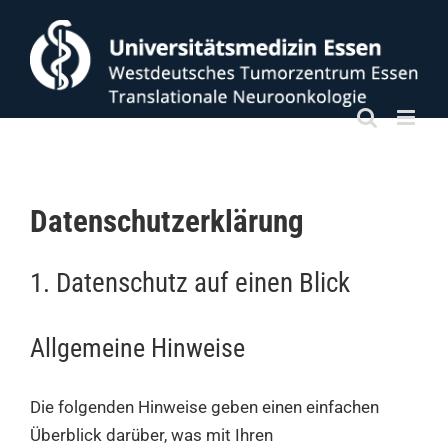
Zum
Inhalt
springen
Datenschutz­erklärung
1. Datenschutz auf einen Blick
Allgemeine Hinweise
Die folgenden Hinweise geben einen einfachen
Überblick darüber, was mit Ihren