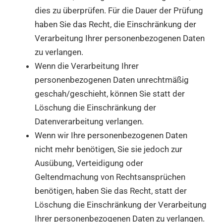
dies zu überprüfen. Für die Dauer der Prüfung
haben Sie das Recht, die Einschränkung der
Verarbeitung Ihrer personenbezogenen Daten
zu verlangen.
Wenn die Verarbeitung Ihrer
personenbezogenen Daten unrechtmäßig
geschah/geschieht, können Sie statt der
Löschung die Einschränkung der
Datenverarbeitung verlangen.
Wenn wir Ihre personenbezogenen Daten
nicht mehr benötigen, Sie sie jedoch zur
Ausübung, Verteidigung oder
Geltendmachung von Rechtsansprüchen
benötigen, haben Sie das Recht, statt der
Löschung die Einschränkung der Verarbeitung
Ihrer personenbezogenen Daten zu verlangen.