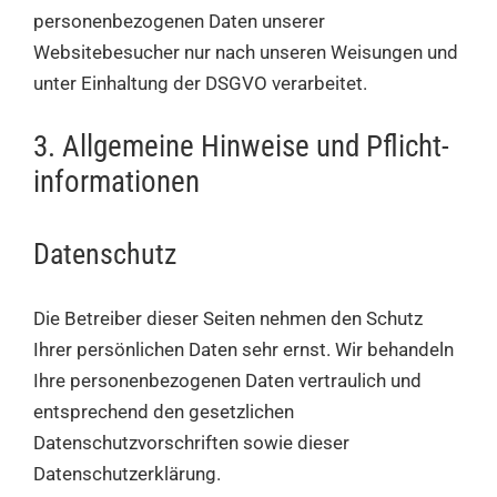
personenbezogenen Daten unserer
Websitebesucher nur nach unseren Weisungen und
unter Einhaltung der DSGVO verarbeitet.
3. Allgemeine Hinweise und Pflicht­
informationen
Datenschutz
Die Betreiber dieser Seiten nehmen den Schutz
Ihrer persönlichen Daten sehr ernst. Wir behandeln
Ihre personenbezogenen Daten vertraulich und
entsprechend den gesetzlichen
Datenschutzvorschriften sowie dieser
Datenschutzerklärung.