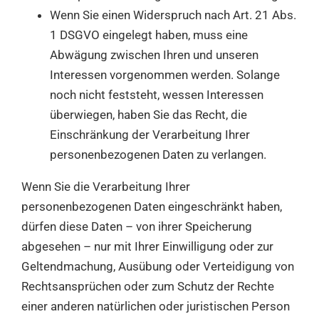
Wenn Sie einen Widerspruch nach Art. 21 Abs.
1 DSGVO eingelegt haben, muss eine
Abwägung zwischen Ihren und unseren
Interessen vorgenommen werden. Solange
noch nicht feststeht, wessen Interessen
überwiegen, haben Sie das Recht, die
Einschränkung der Verarbeitung Ihrer
personenbezogenen Daten zu verlangen.
Wenn Sie die Verarbeitung Ihrer
personenbezogenen Daten eingeschränkt haben,
dürfen diese Daten – von ihrer Speicherung
abgesehen – nur mit Ihrer Einwilligung oder zur
Geltendmachung, Ausübung oder Verteidigung von
Rechtsansprüchen oder zum Schutz der Rechte
einer anderen natürlichen oder juristischen Person