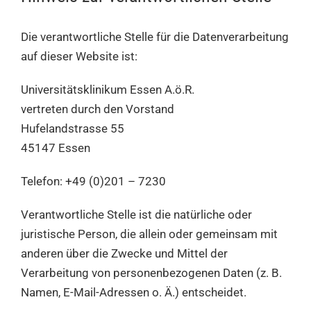
Die verantwortliche Stelle für die Datenverarbeitung
auf dieser Website ist:
Universitätsklinikum Essen A.ö.R.
vertreten durch den Vorstand
Hufelandstrasse 55
45147 Essen
Telefon: +49 (0)201 – 7230
Verantwortliche Stelle ist die natürliche oder
juristische Person, die allein oder gemeinsam mit
anderen über die Zwecke und Mittel der
Verarbeitung von personenbezogenen Daten (z. B.
Namen, E-Mail-Adressen o. Ä.) entscheidet.