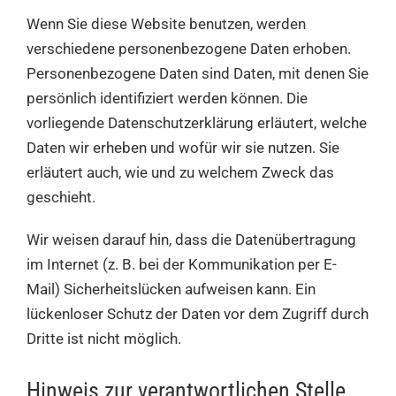
Wenn Sie diese Website benutzen, werden
verschiedene personenbezogene Daten erhoben.
Personenbezogene Daten sind Daten, mit denen Sie
persönlich identifiziert werden können. Die
vorliegende Datenschutzerklärung erläutert, welche
Daten wir erheben und wofür wir sie nutzen. Sie
erläutert auch, wie und zu welchem Zweck das
geschieht.
Wir weisen darauf hin, dass die Datenübertragung
im Internet (z. B. bei der Kommunikation per E-
Mail) Sicherheitslücken aufweisen kann. Ein
lückenloser Schutz der Daten vor dem Zugriff durch
Dritte ist nicht möglich.
Hinweis zur verantwortlichen Stelle