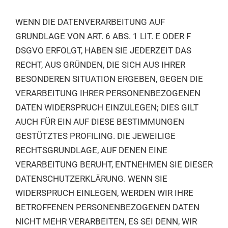
WENN DIE DATENVERARBEITUNG AUF
GRUNDLAGE VON ART. 6 ABS. 1 LIT. E ODER F
DSGVO ERFOLGT, HABEN SIE JEDERZEIT DAS
RECHT, AUS GRÜNDEN, DIE SICH AUS IHRER
BESONDEREN SITUATION ERGEBEN, GEGEN DIE
VERARBEITUNG IHRER PERSONENBEZOGENEN
DATEN WIDERSPRUCH EINZULEGEN; DIES GILT
AUCH FÜR EIN AUF DIESE BESTIMMUNGEN
GESTÜTZTES PROFILING. DIE JEWEILIGE
RECHTSGRUNDLAGE, AUF DENEN EINE
VERARBEITUNG BERUHT, ENTNEHMEN SIE DIESER
DATENSCHUTZERKLÄRUNG. WENN SIE
WIDERSPRUCH EINLEGEN, WERDEN WIR IHRE
BETROFFENEN PERSONENBEZOGENEN DATEN
NICHT MEHR VERARBEITEN, ES SEI DENN, WIR