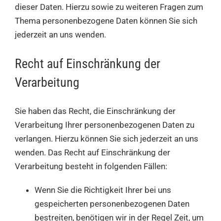
dieser Daten. Hierzu sowie zu weiteren Fragen zum
Thema personenbezogene Daten können Sie sich
jederzeit an uns wenden.
Recht auf Einschränkung der
Verarbeitung
Sie haben das Recht, die Einschränkung der
Verarbeitung Ihrer personenbezogenen Daten zu
verlangen. Hierzu können Sie sich jederzeit an uns
wenden. Das Recht auf Einschränkung der
Verarbeitung besteht in folgenden Fällen:
Wenn Sie die Richtigkeit Ihrer bei uns
gespeicherten personenbezogenen Daten
bestreiten, benötigen wir in der Regel Zeit, um