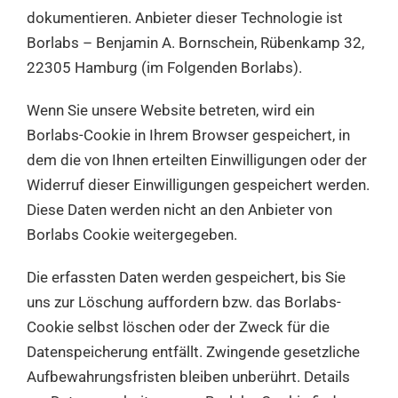
dokumentieren. Anbieter dieser Technologie ist
Borlabs – Benjamin A. Bornschein, Rübenkamp 32,
22305 Hamburg (im Folgenden Borlabs).
Wenn Sie unsere Website betreten, wird ein
Borlabs-Cookie in Ihrem Browser gespeichert, in
dem die von Ihnen erteilten Einwilligungen oder der
Widerruf dieser Einwilligungen gespeichert werden.
Diese Daten werden nicht an den Anbieter von
Borlabs Cookie weitergegeben.
Die erfassten Daten werden gespeichert, bis Sie
uns zur Löschung auffordern bzw. das Borlabs-
Cookie selbst löschen oder der Zweck für die
Datenspeicherung entfällt. Zwingende gesetzliche
Aufbewahrungsfristen bleiben unberührt. Details