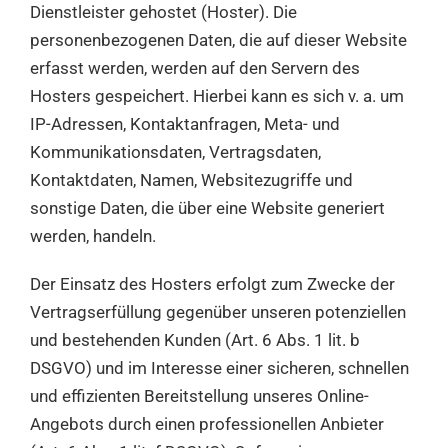
Dienstleister gehostet (Hoster). Die
personenbezogenen Daten, die auf dieser Website
erfasst werden, werden auf den Servern des
Hosters gespeichert. Hierbei kann es sich v. a. um
IP-Adressen, Kontaktanfragen, Meta- und
Kommunikationsdaten, Vertragsdaten,
Kontaktdaten, Namen, Websitezugriffe und
sonstige Daten, die über eine Website generiert
werden, handeln.
Der Einsatz des Hosters erfolgt zum Zwecke der
Vertragserfüllung gegenüber unseren potenziellen
und bestehenden Kunden (Art. 6 Abs. 1 lit. b
DSGVO) und im Interesse einer sicheren, schnellen
und effizienten Bereitstellung unseres Online-
Angebots durch einen professionellen Anbieter