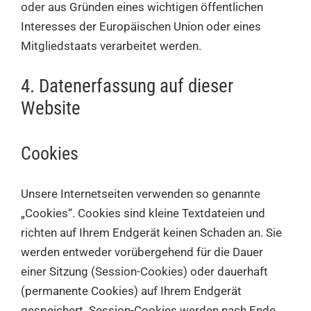
oder aus Gründen eines wichtigen öffentlichen
Interesses der Europäischen Union oder eines
Mitgliedstaats verarbeitet werden.
4. Datenerfassung auf dieser
Website
Cookies
Unsere Internetseiten verwenden so genannte
„Cookies“. Cookies sind kleine Textdateien und
richten auf Ihrem Endgerät keinen Schaden an. Sie
werden entweder vorübergehend für die Dauer
einer Sitzung (Session-Cookies) oder dauerhaft
(permanente Cookies) auf Ihrem Endgerät
gespeichert. Session-Cookies werden nach Ende