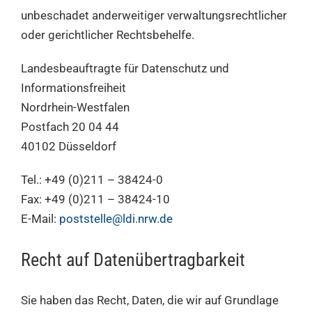
unbeschadet anderweitiger verwaltungsrechtlicher
oder gerichtlicher Rechtsbehelfe.
Landesbeauftragte für Datenschutz und
Informationsfreiheit
Nordrhein-Westfalen
Postfach 20 04 44
40102 Düsseldorf
Tel.: +49 (0)211 – 38424-0
Fax: +49 (0)211 – 38424-10
E-Mail:
poststelle@ldi.nrw.de
Recht auf Daten­übertrag­barkeit
Sie haben das Recht, Daten, die wir auf Grundlage