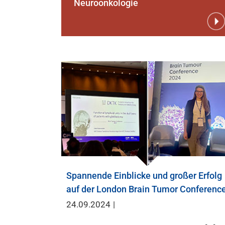
Neuroonkologie
Spannende Einblicke und großer Erfolg
auf der London Brain Tumor Conferenc
24.09.2024
|