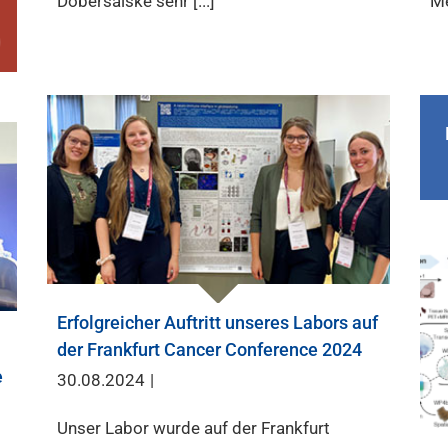
Dobersalske sehr [...]
Me
Erfolgreicher Auftritt unseres Labors auf
der Frankfurt Cancer Conference 2024
e
30.08.2024
|
Unser Labor wurde auf der Frankfurt