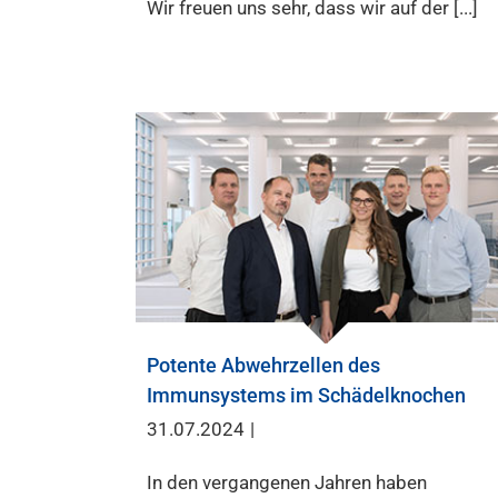
Wir freuen uns sehr, dass wir auf der [...]
Potente Abwehrzellen des
Immunsystems im Schädelknochen
31.07.2024
|
In den vergangenen Jahren haben