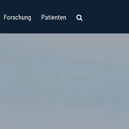
Forschung
Patienten