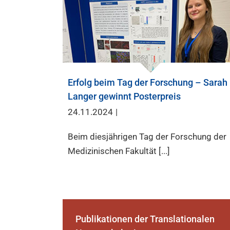
Erfolg beim Tag der Forschung – Sarah
Langer gewinnt Posterpreis
24.11.2024
|
Beim diesjährigen Tag der Forschung der
Medizinischen Fakultät [...]
Publikationen der Translationalen