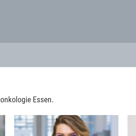
oonkologie Essen.