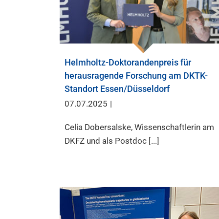
Helmholtz-Doktorandenpreis für
herausragende Forschung am DKTK-
Standort Essen/Düsseldorf
07.07.2025
|
Celia Dobersalske, Wissenschaftlerin am
DKFZ und als Postdoc [...]