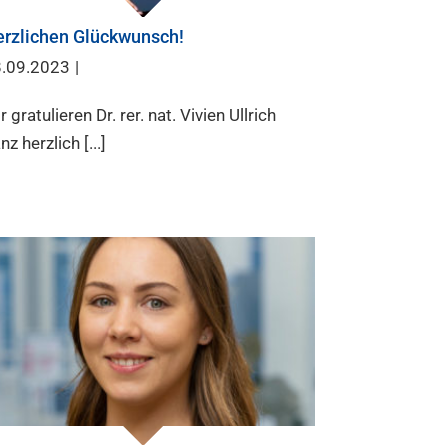
rzlichen Glückwunsch!
.09.2023
|
r gratulieren Dr. rer. nat. Vivien Ullrich
nz herzlich [...]