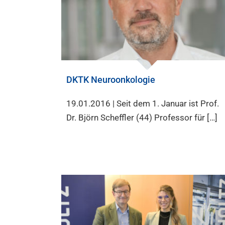
DKTK Neuroonkologie
19.01.2016 | Seit dem 1. Januar ist Prof.
Dr. Björn Scheffler (44) Professor für […]