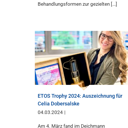
Behandlungsformen zur gezielten [...]
ETOS Trophy 2024: Auszeichnung für
Celia Dobersalske
04.03.2024
|
Am 4. März fand im Deichmann