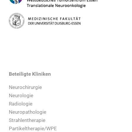
Beteiligte Kliniken
Neurochirurgie
Neurologie
Radiologie
Neuropathologie
Strahlentherapie
Partikeltherapie/WPE