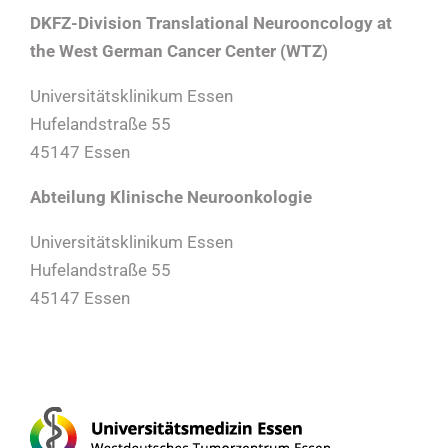
DKFZ-Division Translational Neurooncology at
the West German Cancer Center (WTZ)
Universitätsklinikum Essen
Hufelandstraße 55
45147 Essen
Abteilung Klinische Neuroonkologie
Universitätsklinikum Essen
Hufelandstraße 55
45147 Essen