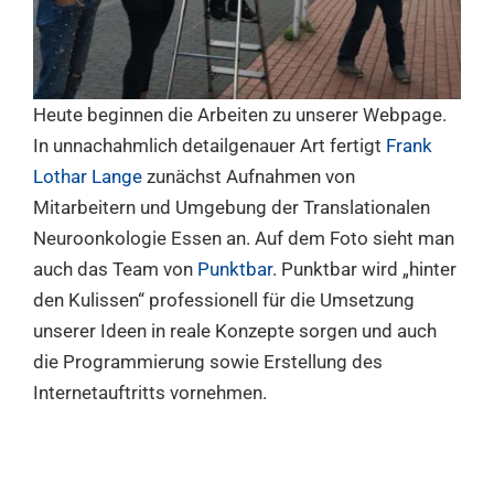
Heute beginnen die Arbeiten zu unserer Webpage.
In unnachahmlich detailgenauer Art fertigt
Frank
Lothar Lange
zunächst Aufnahmen von
Mitarbeitern und Umgebung der Translationalen
Neuroonkologie Essen an. Auf dem Foto sieht man
auch das Team von
Punktbar
. Punktbar wird „hinter
den Kulissen“ professionell für die Umsetzung
unserer Ideen in reale Konzepte sorgen und auch
die Programmierung sowie Erstellung des
Internetauftritts vornehmen.