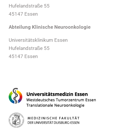
Hufelandstraße 55
45147 Essen
Abteilung Klinische Neuroonkologie
Universitätsklinikum Essen
Hufelandstraße 55
45147 Essen