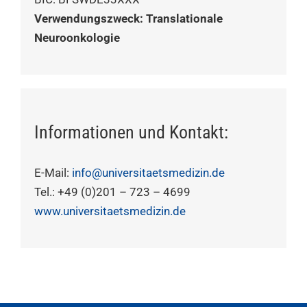
Verwendungszweck: Translationale
Neuroonkologie
Informationen und Kontakt:
E-Mail:
info@universitaetsmedizin.de
Tel.: +49 (0)201 – 723 – 4699
www.universitaetsmedizin.de