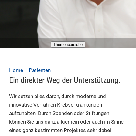
Themenbereiche
Home
Patienten
Spenden und Stiften
Ein direkter Weg der Unterstützung.
Wir setzen alles daran, durch moderne und
innovative Verfahren Krebserkrankungen
aufzuhalten. Durch Spenden oder Stiftungen
können Sie uns ganz allgemein oder auch im Sinne
eines ganz bestimmten Projektes sehr dabei