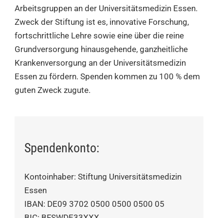
Arbeitsgruppen an der Universitätsmedizin Essen.
Zweck der Stiftung ist es, innovative Forschung,
fortschrittliche Lehre sowie eine über die reine
Grundversorgung hinausgehende, ganzheitliche
Krankenversorgung an der Universitätsmedizin
Essen zu fördern. Spenden kommen zu 100 % dem
guten Zweck zugute.
Spendenkonto:
Kontoinhaber: Stiftung Universitätsmedizin
Essen
IBAN: DE09 3702 0500 0500 0500 05
BIC: BFSWDE33XXX