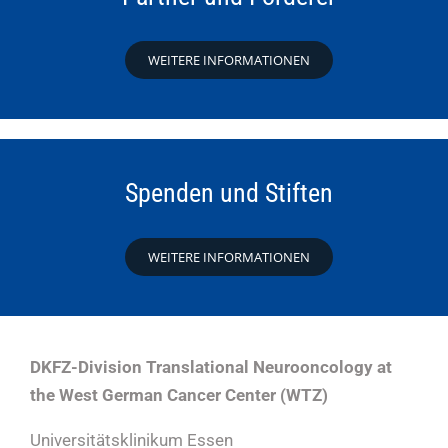
WEITERE INFORMATIONEN
Spenden und Stiften
WEITERE INFORMATIONEN
DKFZ-Division Translational Neurooncology at
the West German Cancer Center (WTZ)
Universitätsklinikum Essen