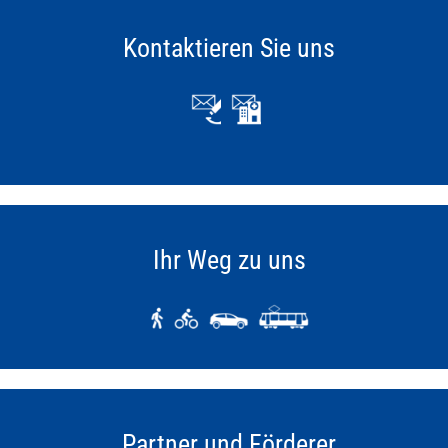
Kontaktieren Sie uns
Ihr Weg zu uns
Partner und Förderer