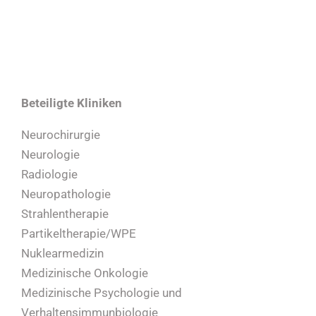
Beteiligte Kliniken
Neurochirurgie
Neurologie
Radiologie
Neuropathologie
Strahlentherapie
Partikeltherapie/WPE
Nuklearmedizin
Medizinische Onkologie
Medizinische Psychologie und
Verhaltensimmunbiologie