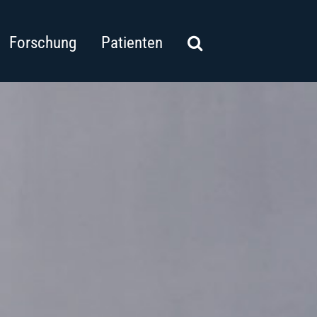
Forschung
Patienten