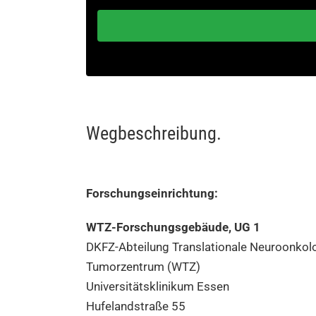
Wegbeschreibung.
Forschungseinrichtung:
WTZ-Forschungsgebäude, UG 1
DKFZ-Abteilung Translationale Neuroonko
Tumorzentrum (WTZ)
Universitätsklinikum Essen
Hufelandstraße 55