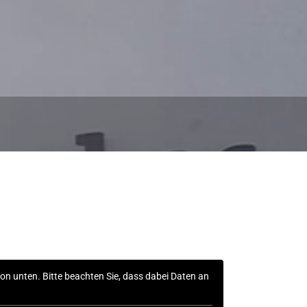
tton unten. Bitte beachten Sie, dass dabei Daten an