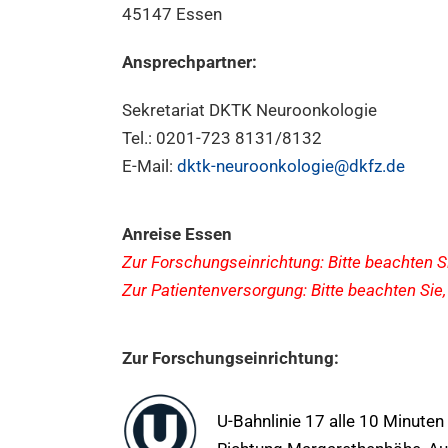
45147 Essen
Ansprechpartner:
Sekretariat DKTK Neuroonkologie
Tel.: 0201-723 8131/8132
E-Mail:
dktk-neuroonkologie@dkfz.de
Anreise Essen
Zur Forschungseinrichtung: Bitte beachten 
Zur Patientenversorgung: Bitte beachten Sie
Zur Forschungseinrichtung:
U-Bahnlinie 17 alle 10 Minute