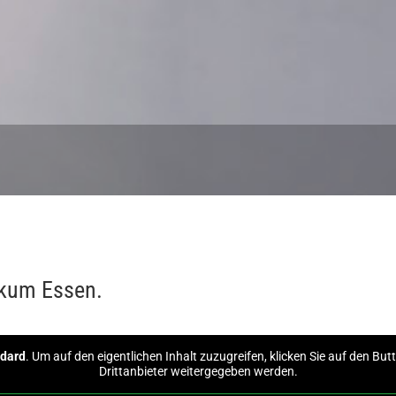
nikum Essen.
dard
. Um auf den eigentlichen Inhalt zuzugreifen, klicken Sie auf den Bu
Drittanbieter weitergegeben werden.