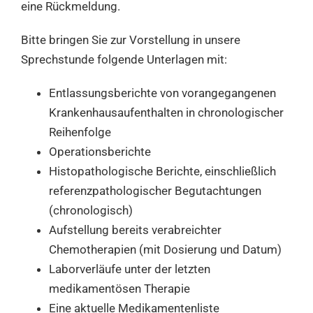
eine Rückmeldung.
Bitte bringen Sie zur Vorstellung in unsere
Sprechstunde folgende Unterlagen mit:
Entlassungsberichte von vorangegangenen
Krankenhausaufenthalten in chronologischer
Reihenfolge
Operationsberichte
Histopathologische Berichte, einschließlich
referenzpathologischer Begutachtungen
(chronologisch)
Aufstellung bereits verabreichter
Chemotherapien (mit Dosierung und Datum)
Laborverläufe unter der letzten
medikamentösen Therapie
Eine aktuelle Medikamentenliste