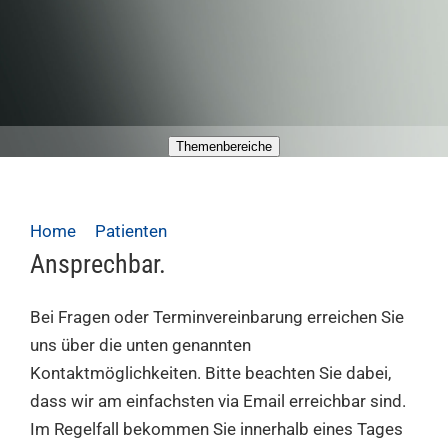
Themenbereiche
Home
Patienten
Kontakt Patienten
Ansprechbar.
Bei Fragen oder Terminvereinbarung erreichen Sie
uns über die unten genannten
Kontaktmöglichkeiten. Bitte beachten Sie dabei,
dass wir am einfachsten via Email erreichbar sind.
Im Regelfall bekommen Sie innerhalb eines Tages