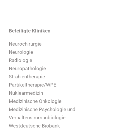
Beteiligte Kliniken
Neurochirurgie
Neurologie
Radiologie
Neuropathologie
Strahlentherapie
Partikeltherapie/WPE
Nuklearmedizin
Medizinische Onkologie
Medizinische Psychologie und
Verhaltensimmunbiologie
Westdeutsche Biobank