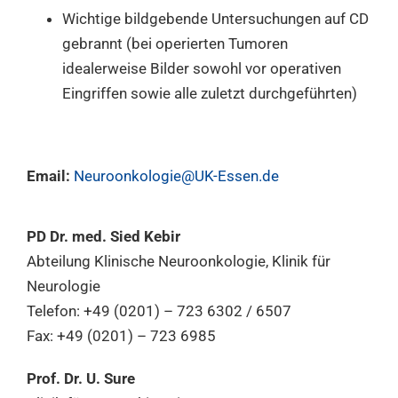
Wichtige bildgebende Untersuchungen auf CD
gebrannt (bei operierten Tumoren
idealerweise Bilder sowohl vor operativen
Eingriffen sowie alle zuletzt durchgeführten)
Email:
Neuroonkologie@UK-Essen.de
PD Dr. med. Sied Kebir
Abteilung Klinische Neuroonkologie, Klinik für
Neurologie
Telefon: +49 (0201) – 723 6302 / 6507
Fax: +49 (0201) – 723 6985
Prof. Dr. U. Sure