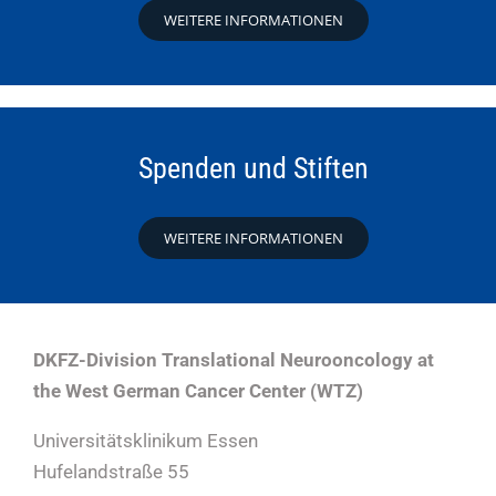
WEITERE INFORMATIONEN
Spenden und Stiften
WEITERE INFORMATIONEN
DKFZ-Division Translational Neurooncology at
the West German Cancer Center (WTZ)
Universitätsklinikum Essen
Hufelandstraße 55