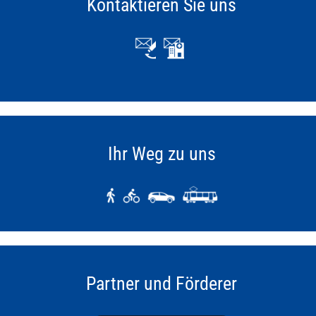
Kontaktieren Sie uns
Ihr Weg zu uns
Partner und Förderer