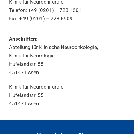
Klinik für Neurochirurgie
Telefon: +49 (0201) – 723 1201
Fax: +49 (0201) – 723 5909
Anschriften:
Abteilung für Klinische Neuroonkologie,
Klinik für Neurologie
Hufelandstr. 55
45147 Essen
Klinik für Neurochirurgie
Hufelandstr. 55
45147 Essen