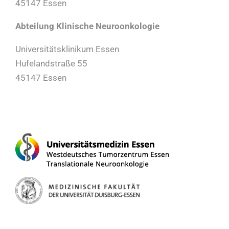
45147 Essen
Abteilung Klinische Neuroonkologie
Universitätsklinikum Essen
Hufelandstraße 55
45147 Essen