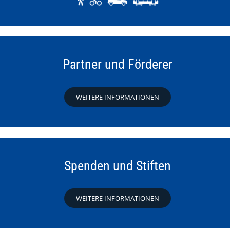
Partner und Förderer
WEITERE INFORMATIONEN
Spenden und Stiften
WEITERE INFORMATIONEN