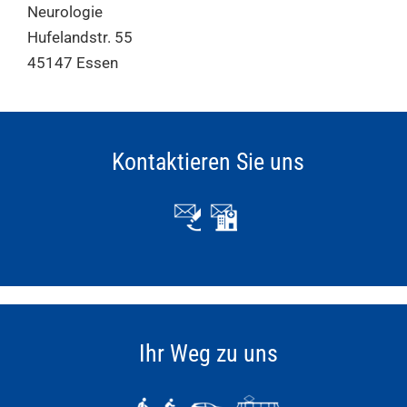
Neurologie
Hufelandstr. 55
45147 Essen
Kontaktieren Sie uns
Ihr Weg zu uns