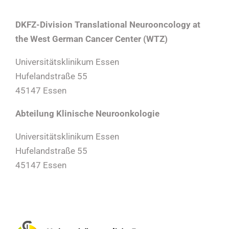
DKFZ-Division Translational Neurooncology at
the West German Cancer Center (WTZ)
Universitätsklinikum Essen
Hufelandstraße 55
45147 Essen
Abteilung Klinische Neuroonkologie
Universitätsklinikum Essen
Hufelandstraße 55
45147 Essen