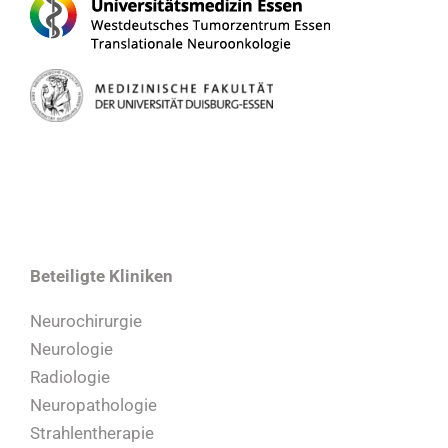
Beteiligte Kliniken
Neurochirurgie
Neurologie
Radiologie
Neuropathologie
Strahlentherapie