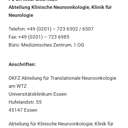
Abteilung Klinische Neuroonkologie, Klinik für
Neurologie
Telefon: +49 (0201) – 723 6302 / 6507
Fax: +49 (0201) – 723 6985
Büro: Medizinisches Zentrum, 1.OG
Anschriften:
DKFZ Abteilung für Translationale Neuroonkologie
am WTZ
Universitätsklinikum Essen
Hufelandstr. 55
45147 Essen
Abteilung für Klinische Neuroonkologie, Klinik für