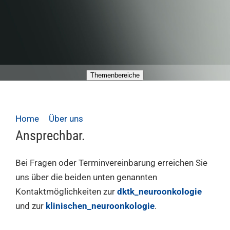
Themenbereiche
Home
Über uns
Kontakt
Ansprechbar.
Bei Fragen oder Terminvereinbarung erreichen Sie
uns über die beiden unten genannten
Kontaktmöglichkeiten zur
dktk_neuroonkologie
und zur
klinischen_neuroonkologie
.