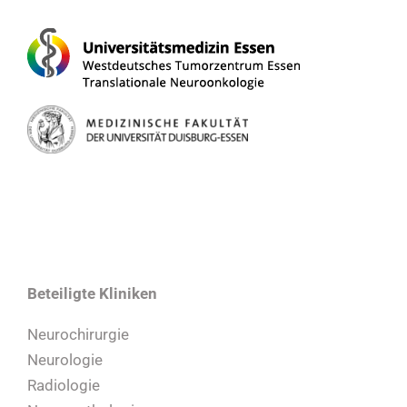
Beteiligte Kliniken
Neurochirurgie
Neurologie
Radiologie