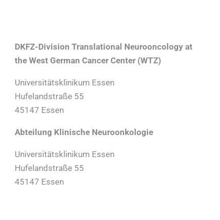
DKFZ-Division Translational Neurooncology at
the West German Cancer Center (WTZ)
Universitätsklinikum Essen
Hufelandstraße 55
45147 Essen
Abteilung Klinische Neuroonkologie
Universitätsklinikum Essen
Hufelandstraße 55
45147 Essen