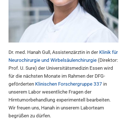
Dr. med. Hanah Gull, Assistenzärztin in der
Klinik für
Neurochirurgie und Wirbelsäulenchirurgie
(Direktor:
Prof. U. Sure) der Universitätsmedizin Essen wird
für die nächsten Monate im Rahmen der DFG-
geförderten
Klinischen Forschergruppe 337
in
unserem Labor wesentliche Fragen der
Hirntumorbehandlung experimentell bearbeiten.
Wir freuen uns, Hanah in unserem Laborteam
begrüßen zu dürfen.