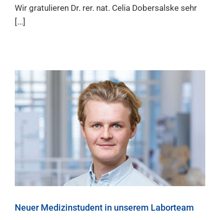
Wir gratulieren Dr. rer. nat. Celia Dobersalske sehr
[...]
Neuer Medizinstudent in unserem Laborteam