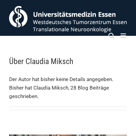
Zum
Inhalt
springen
Über
Claudia Miksch
Der Autor hat bisher keine Details angegeben.
Bisher hat Claudia Miksch, 28 Blog Beiträge
geschrieben.