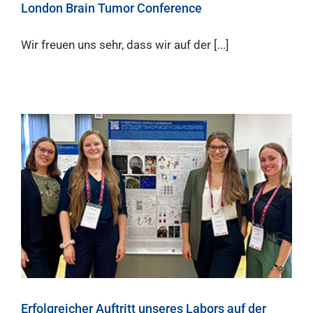
London Brain Tumor Conference
Wir freuen uns sehr, dass wir auf der [...]
Erfolgreicher Auftritt unseres Labors auf der