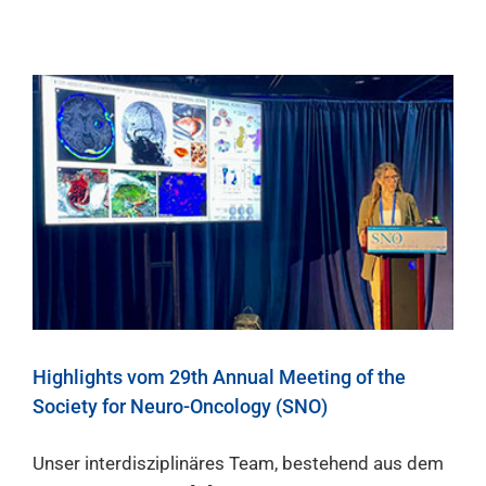
Highlights vom 29th Annual Meeting of the
Society for Neuro-Oncology (SNO)
Unser interdisziplinäres Team, bestehend aus dem