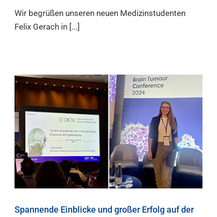
Wir begrüßen unseren neuen Medizinstudenten
Felix Gerach in [...]
Spannende Einblicke und großer Erfolg auf der