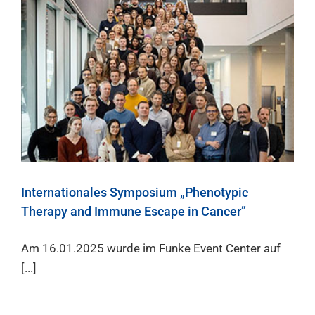
Internationales Symposium „Phenotypic
Therapy and Immune Escape in Cancer”
Am 16.01.2025 wurde im Funke Event Center auf
[...]