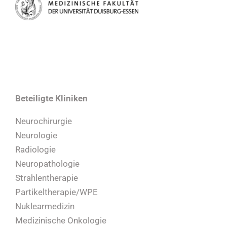
Beteiligte Kliniken
Neurochirurgie
Neurologie
Radiologie
Neuropathologie
Strahlentherapie
Partikeltherapie/WPE
Nuklearmedizin
Medizinische Onkologie