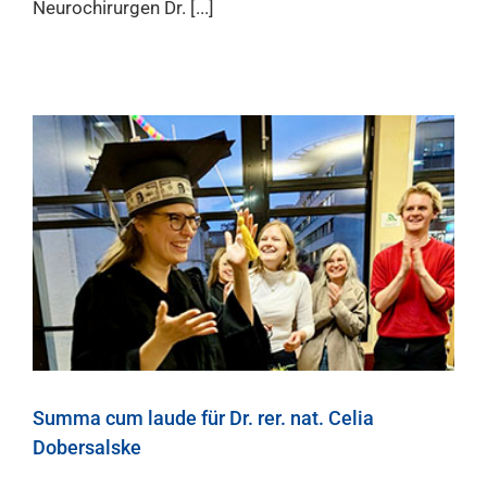
Neurochirurgen Dr. [...]
Summa cum laude für Dr. rer. nat. Celia
Dobersalske