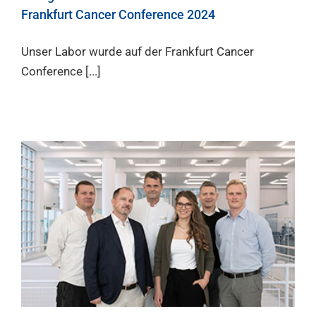
Frankfurt Cancer Conference 2024
Unser Labor wurde auf der Frankfurt Cancer
Conference [...]