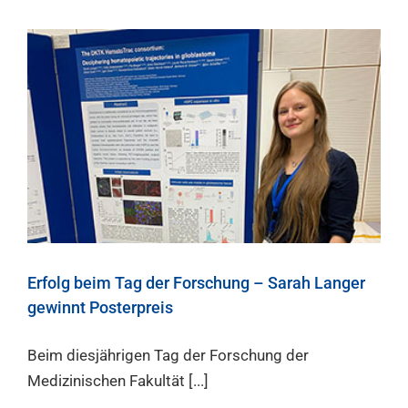
Erfolg beim Tag der Forschung – Sarah Langer
gewinnt Posterpreis
Beim diesjährigen Tag der Forschung der
Medizinischen Fakultät [...]