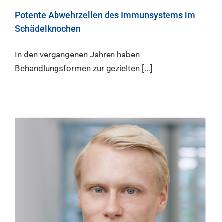
Potente Abwehrzellen des Immunsystems im
Schädelknochen
In den vergangenen Jahren haben
Behandlungsformen zur gezielten [...]