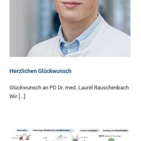
Herzlichen Glückwunsch
Glückwunsch an PD Dr. med. Laurèl Rauschenbach
Wir [...]