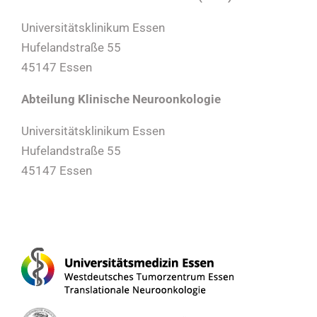
Universitätsklinikum Essen
Hufelandstraße 55
45147 Essen
Abteilung Klinische Neuroonkologie
Universitätsklinikum Essen
Hufelandstraße 55
45147 Essen