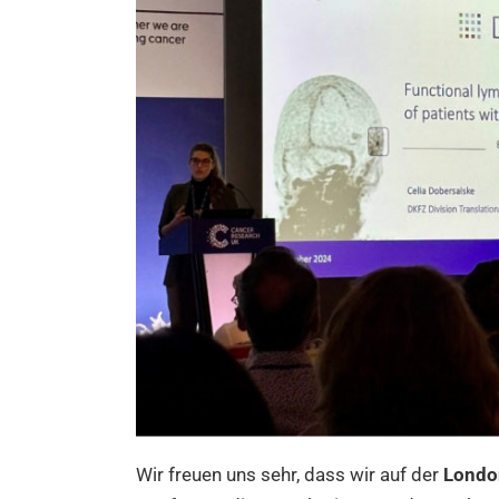
Wir freuen uns sehr, dass wir auf der
Londo