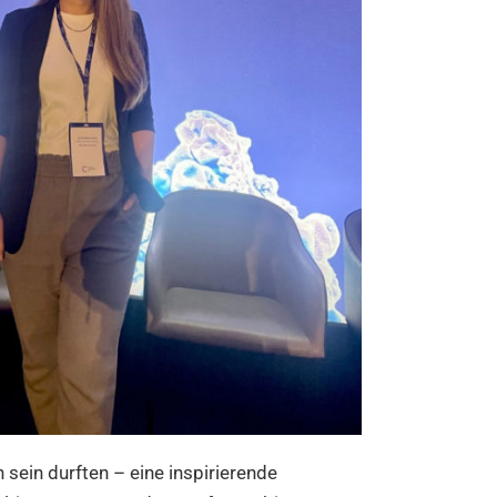
 sein durften – eine inspirierende