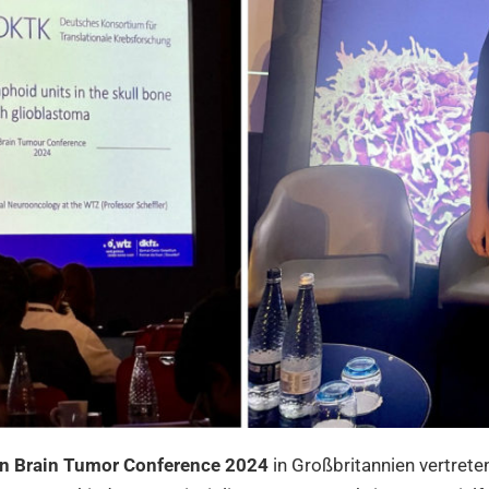
n Brain Tumor Conference 2024
in Großbritannien vertreten