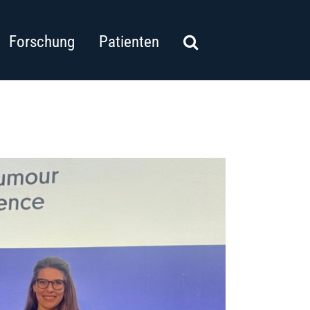
Forschung
Patienten