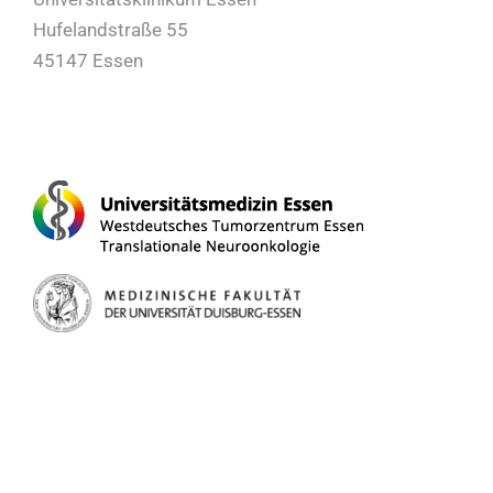
Hufelandstraße 55
45147 Essen