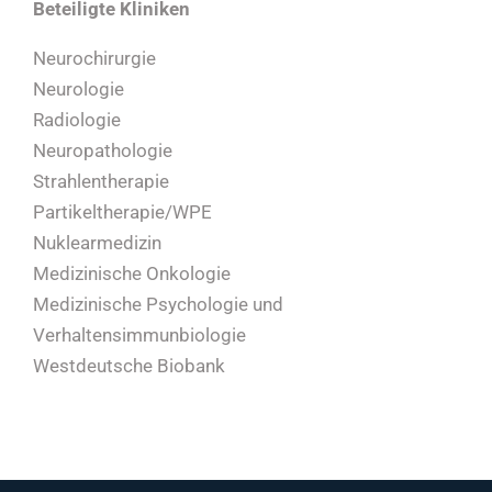
Beteiligte Kliniken
Neurochirurgie
Neurologie
Radiologie
Neuropathologie
Strahlentherapie
Partikeltherapie/WPE
Nuklearmedizin
Medizinische Onkologie
Medizinische Psychologie und
Verhaltensimmunbiologie
Westdeutsche Biobank