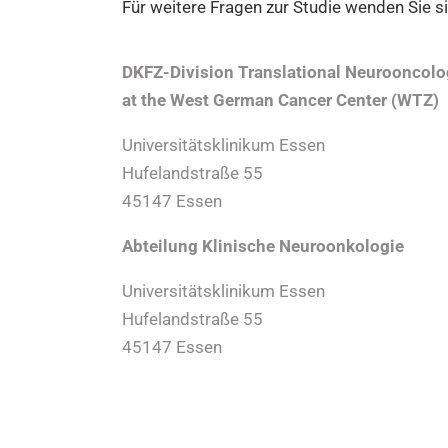
Für weitere Fragen zur Studie wenden Sie si
DKFZ-Division Translational Neurooncol
at the West German Cancer Center (WTZ)
Universitätsklinikum Essen
Hufelandstraße 55
45147 Essen
Abteilung Klinische Neuroonkologie
Universitätsklinikum Essen
Hufelandstraße 55
45147 Essen