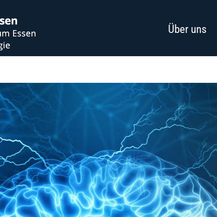
Über uns