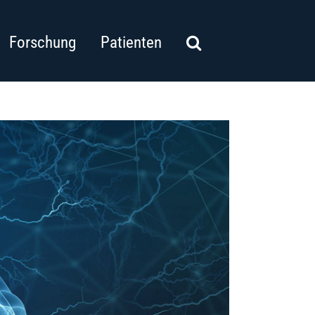
Forschung
Patienten