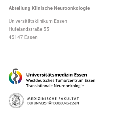
Abteilung Klinische Neuroonkologie
Universitätsklinikum Essen
Hufelandstraße 55
45147 Essen