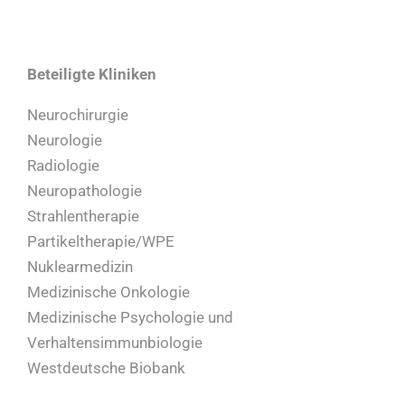
Beteiligte Kliniken
Neurochirurgie
Neurologie
Radiologie
Neuropathologie
Strahlentherapie
Partikeltherapie/WPE
Nuklearmedizin
Medizinische Onkologie
Medizinische Psychologie und
Verhaltensimmunbiologie
Westdeutsche Biobank