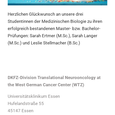
Herzlichen Glückwunsch an unsere drei
Studentinnen der Medizinischen Biologie zu ihren
erfolgreich bestandenen Master- bzw. Bachelor-
Prüfungen: Sarah Ertmer (M.Sc.), Sarah Langer
(M.Sc.) und Leslie Stellmacher (B.Sc.)
DKFZ-Division Translational Neurooncology at
the West German Cancer Center (WTZ)
Universitätsklinikum Essen
Hufelandstraße 55
45147 Essen