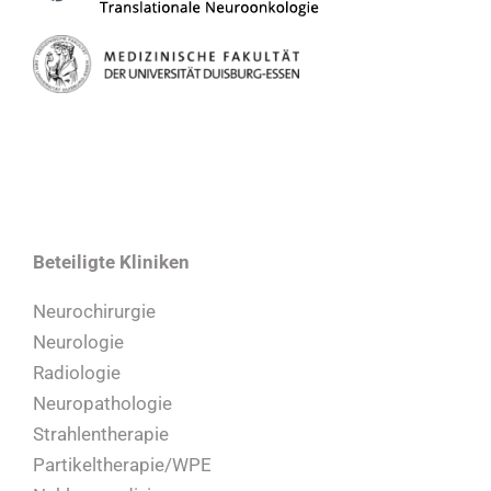
Beteiligte Kliniken
Neurochirurgie
Neurologie
Radiologie
Neuropathologie
Strahlentherapie
Partikeltherapie/WPE