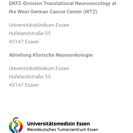
DKFZ-Division Translational Neurooncology at
the West German Cancer Center (WTZ)
Universitätsklinikum Essen
Hufelandstraße 55
45147 Essen
Abteilung Klinische Neuroonkologie
Universitätsklinikum Essen
Hufelandstraße 55
45147 Essen