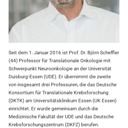
Seit dem 1. Januar 2016 ist Prof. Dr. Björn Scheffler
(44) Professor für Translationale Onkologie mit
Schwerpunkt Neuroonkologie an der Universität
Duisburg-Essen (UDE). Er übernimmt die zweite
von insgesamt drei Professuren, die das Deutsche
Konsortium für Translationale Krebsforschung
(DKTK) am Universitätsklinikum Essen (UK Essen)
einrichtet. Er wurde gemeinsam durch die
Medizinische Fakultät der UDE und das Deutsche
Krebsforschungszentrum (DKFZ) berufen.