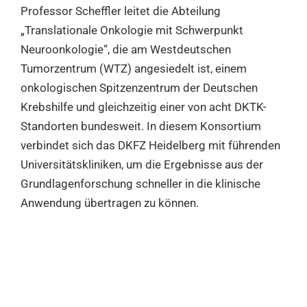
Professor Scheffler leitet die Abteilung
„Translationale Onkologie mit Schwerpunkt
Neuroonkologie“, die am Westdeutschen
Tumorzentrum (WTZ) angesiedelt ist, einem
onkologischen Spitzenzentrum der Deutschen
Krebshilfe und gleichzeitig einer von acht DKTK-
Standorten bundesweit. In diesem Konsortium
verbindet sich das DKFZ Heidelberg mit führenden
Universitätskliniken, um die Ergebnisse aus der
Grundlagenforschung schneller in die klinische
Anwendung übertragen zu können.