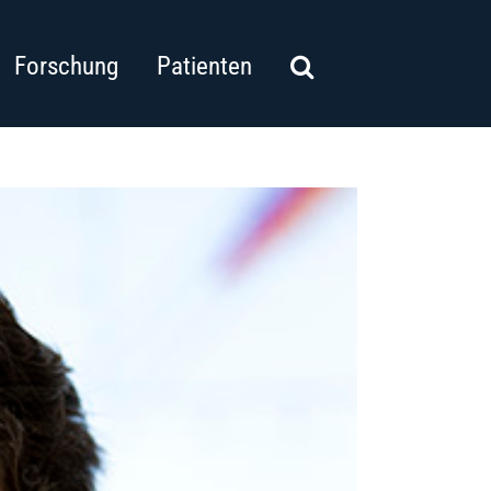
Forschung
Patienten