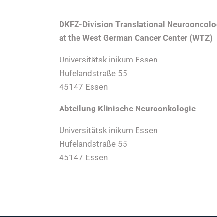
DKFZ-Division Translational Neurooncol
at the West German Cancer Center (WTZ)
Universitätsklinikum Essen
Hufelandstraße 55
45147 Essen
Abteilung Klinische Neuroonkologie
Universitätsklinikum Essen
Hufelandstraße 55
45147 Essen