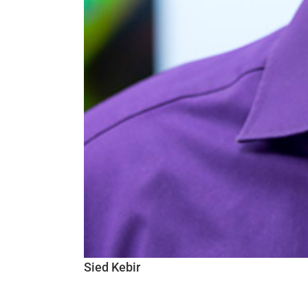
Sied Kebir