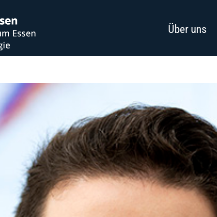
Über uns