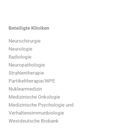
Beteiligte Kliniken
Neurochirurgie
Neurologie
Radiologie
Neuropathologie
Strahlentherapie
Partikeltherapie/WPE
Nuklearmedizin
Medizinische Onkologie
Medizinische Psychologie und
Verhaltensimmunbiologie
Westdeutsche Biobank