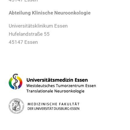
Abteilung Klinische Neuroonkologie
Universitätsklinikum Essen
Hufelandstraße 55
45147 Essen