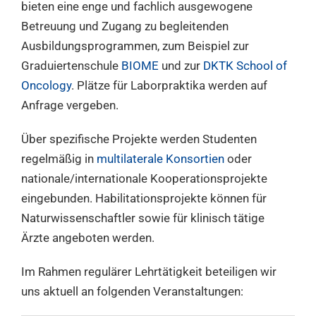
bieten eine enge und fachlich ausgewogene
Betreuung und Zugang zu begleitenden
Ausbildungsprogrammen, zum Beispiel zur
Graduiertenschule
BIOME
und zur
DKTK School of
Oncology
. Plätze für Laborpraktika werden auf
Anfrage vergeben.
Über spezifische Projekte werden Studenten
regelmäßig in
multilaterale Konsortien
oder
nationale/internationale Kooperationsprojekte
eingebunden. Habilitationsprojekte können für
Naturwissenschaftler sowie für klinisch tätige
Ärzte angeboten werden.
Im Rahmen regulärer Lehrtätigkeit beteiligen wir
uns aktuell an folgenden Veranstaltungen: