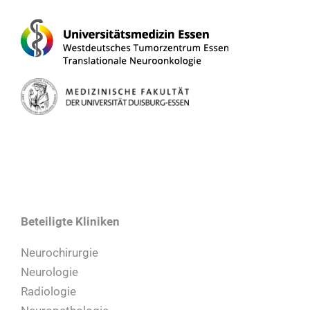
Beteiligte Kliniken
Neurochirurgie
Neurologie
Radiologie