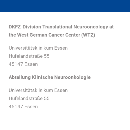
DKFZ-Division Translational Neurooncology at
the West German Cancer Center (WTZ)
Universitätsklinikum Essen
Hufelandstraße 55
45147 Essen
Abteilung Klinische Neuroonkologie
Universitätsklinikum Essen
Hufelandstraße 55
45147 Essen