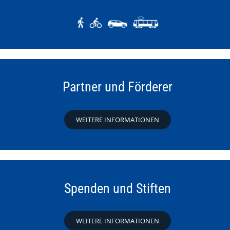
Partner und Förderer
WEITERE INFORMATIONEN
Spenden und Stiften
WEITERE INFORMATIONEN