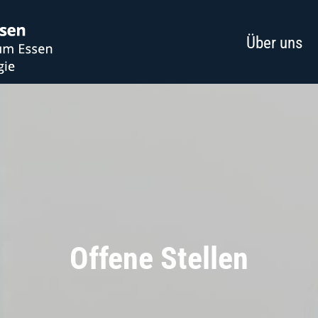
Über uns
Offene Stellen