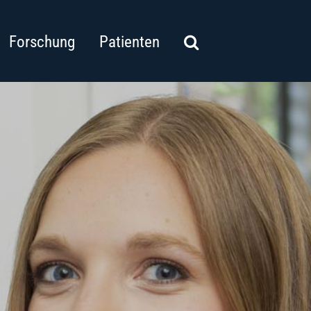
Forschung
Patienten